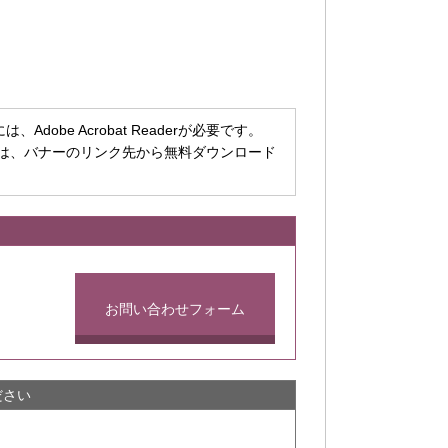
dobe Acrobat Readerが必要です。
ちでない方は、バナーのリンク先から無料ダウンロード
お問い合わせフォーム
ださい