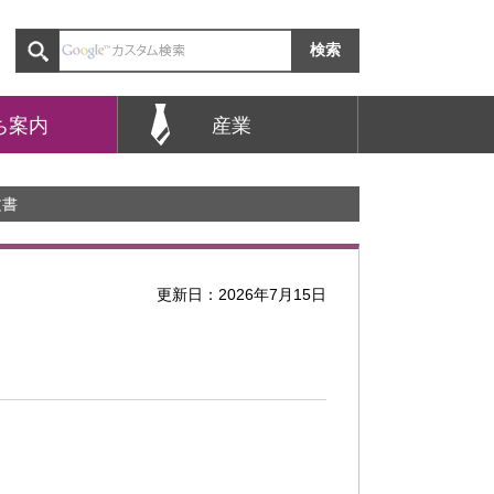
ち案内
産業
文書
更新日：2026年7月15日