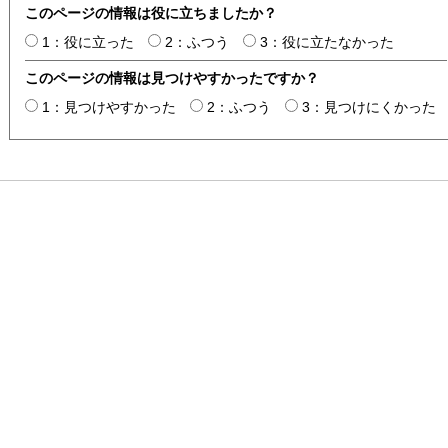
このページの情報は役に立ちましたか？
1：役に立った
2：ふつう
3：役に立たなかった
このページの情報は見つけやすかったですか？
1：見つけやすかった
2：ふつう
3：見つけにくかった