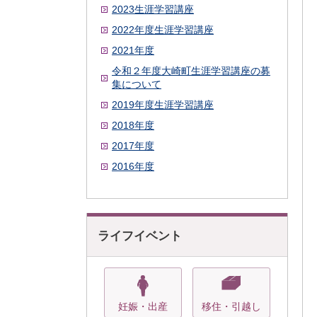
2023生涯学習講座
2022年度生涯学習講座
2021年度
令和２年度大崎町生涯学習講座の募
集について
2019年度生涯学習講座
2018年度
2017年度
2016年度
ライフイベント
妊娠・出産
移住・引越し