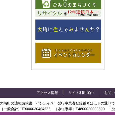
アクセス情報
サイト利用案内
お問い
大崎町の適格請求書（インボイス）発行事業者登録番号は以下の通りで
［一般会計］T9000020464686 ［水道事業］T4800020000390 ［公