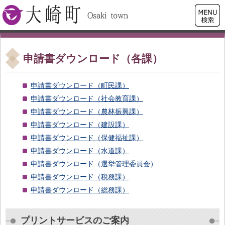
検索・
大崎町
共通メ
ニュー
申請書ダウンロード（各課）
申請書ダウンロード（町民課）
申請書ダウンロード（社会教育課）
申請書ダウンロード（農林振興課）
申請書ダウンロード（建設課）
申請書ダウンロード（保健福祉課）
申請書ダウンロード（水道課）
申請書ダウンロード（選挙管理委員会）
申請書ダウンロード（税務課）
申請書ダウンロード（総務課）
プリントサービスのご案内