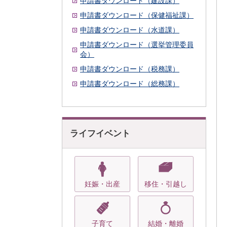
申請書ダウンロード（建設課）
申請書ダウンロード（保健福祉課）
申請書ダウンロード（水道課）
申請書ダウンロード（選挙管理委員
会）
申請書ダウンロード（税務課）
申請書ダウンロード（総務課）
ライフイベント
妊娠・出産
移住・引越し
子育て
結婚・離婚