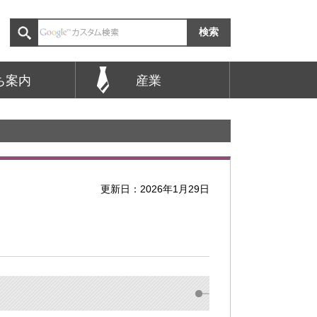
ち案内
産業
更新日：2026年1月29日