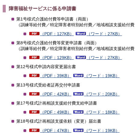
障害福祉サービスに係る申請書
第1号様式介護給付費等申請書（両面）
（訓練等給付費／特定障害者特別給付費／地域相談支援給付費
（PDF：127KB）
（ワード：27KB）
第8号様式介護給付費等変更申請書（両面）
（訓練等給付費／特定障害者特別給付費／地域相談支援給付費
（PDF：129KB）
（ワード：27KB）
第12号様式申請内容変更届出書
（PDF：39KB）
（ワード：19KB）
第13号様式受給者証再交付申請書
（PDF：42KB）
（ワード：20KB）
第17号様式計画相談支援給付費支給申請書
（PDF：49KB）
（ワード：18KB）
第18号様式計画相談支援依頼（変更）届出書
（PDF：47KB）
（ワード：19KB）