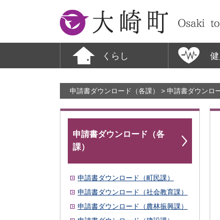
大崎町
くらし
健
申請書ダウンロード（各課）
> 申請書ダウンロ
申請書ダウンロード（各
課）
申請書ダウンロード（町民課）
申請書ダウンロード（社会教育課）
申請書ダウンロード（農林振興課）