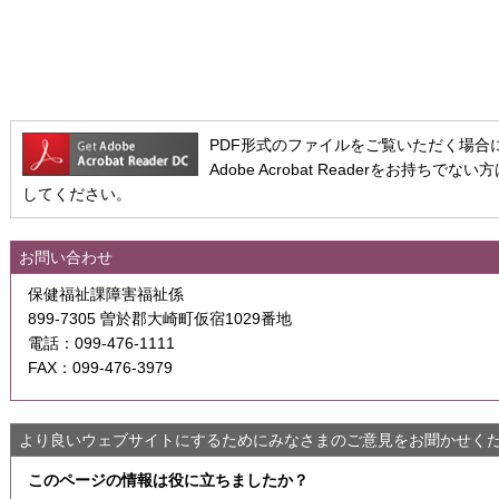
PDF形式のファイルをご覧いただく場合には、A
Adobe Acrobat Readerをお持
してください。
お問い合わせ
保健福祉課障害福祉係
899-7305 曽於郡大崎町仮宿1029番地
電話：099-476-1111
FAX：099-476-3979
より良いウェブサイトにするためにみなさまのご意見をお聞かせく
このページの情報は役に立ちましたか？