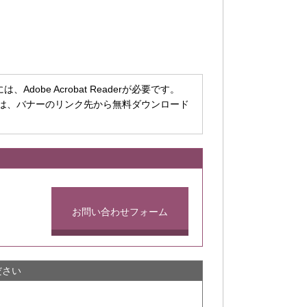
dobe Acrobat Readerが必要です。
ちでない方は、バナーのリンク先から無料ダウンロード
お問い合わせフォーム
ださい