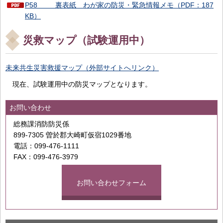
P58 裏表紙 わが家の防災・緊急情報メモ（PDF：187
KB）
災救マップ（試験運用中）
未来共生災害救援マップ（外部サイトへリンク）
現在、試験運用中の防災マップとなります。
お問い合わせ
総務課消防防災係
899-7305 曽於郡大崎町仮宿1029番地
電話：099-476-1111
FAX：099-476-3979
お問い合わせフォーム