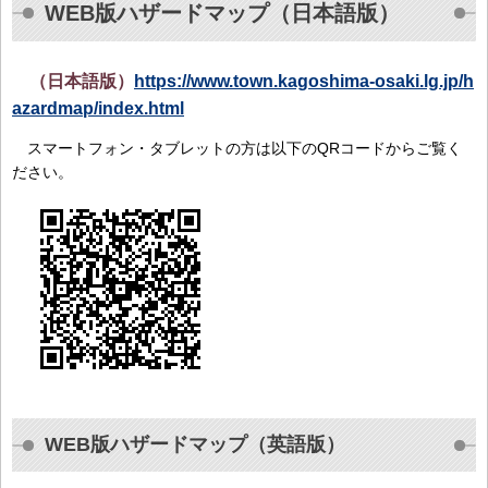
WEB版ハザードマップ（日本語版）
（日本語版）
https://www.town.kagoshima-osaki.lg.jp/h
azardmap/index.html
スマートフォン・タブレットの方は以下のQRコードからご覧く
ださい。
WEB版ハザードマップ（英語版）