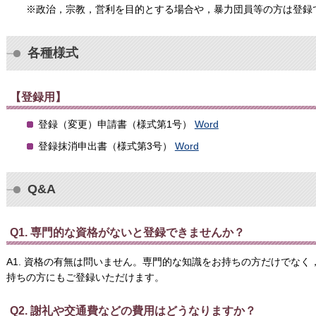
※政治，宗教，営利を目的とする場合や，暴力団員等の方は登録
各種様式
【登録用】
登録（変更）申請書（様式第1号）
Word
登録抹消申出書（様式第3号）
Word
Q&A
Q1. 専門的な資格がないと登録できませんか？
A1. 資格の有無は問いません。専門的な知識をお持ちの方だけでな
持ちの方にもご登録いただけます。
Q2. 謝礼や交通費などの費用はどうなりますか？