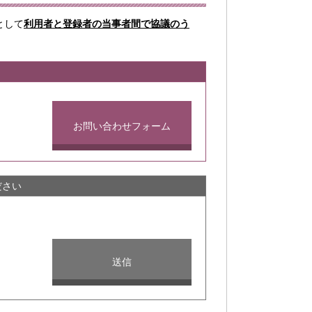
として
利用者と登録者の当事者間で協議のう
お問い合わせフォーム
ださい