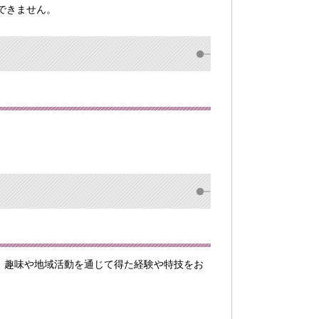
できません。
く，趣味や地域活動を通じて得た経験や特技をお