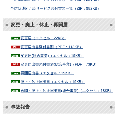
予防型通所介護サービス添付書類一覧（ZIP：982KB）
変更・廃止・休止・再開届
変更届（エクセル：22KB）
変更届出書添付書類（PDF：118KB）
変更届(総合事業)（エクセル：19KB）
変更届出書添付書類(総合事業)（PDF：73KB）
再開届出書（エクセル：19KB）
廃止・休止届出書（エクセル：19KB）
再開・廃止・休止届出書(総合事業)（エクセル：18KB）
事故報告