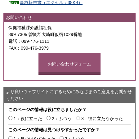
事故報告書（エクセル：38KB）
お問い合わせ
保健福祉課介護福祉係
899-7305 曽於郡大崎町仮宿1029番地
電話：099-476-1111
FAX：099-476-3979
お問い合わせフォーム
より良いウェブサイトにするためにみなさまのご意見をお聞かせ
ください
このページの情報は役に立ちましたか？
1：役に立った
2：ふつう
3：役に立たなかった
このページの情報は見つけやすかったですか？
1：見つけやすかった
2：ふつう