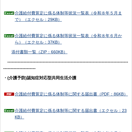
介護給付費算定に係る体制等状況一覧表（令和８年５月ま
で）（エクセル：29KB）
介護給付費算定に係る体制等状況一覧表（令和８年６月か
ら）（エクセル：37KB）
添付書類一覧（ZIP：660KB）
----------------------------------------------------------------------------------
----------------------
・(介護予防)認知症対応型共同生活介護
介護給付費算定に係る体制等に関する届出書（PDF：86KB）
介護給付費算定に係る体制等に関する届出書（エクセル：23
KB）