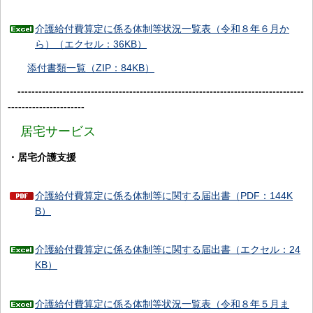
介護給付費算定に係る体制等状況一覧表（令和８年６月か
ら）（エクセル：36KB）
添付書類一覧（ZIP：84KB）
----------------------------------------------------------------------------------
----------------------
居宅サービス
・居宅介護支援
介護給付費算定に係る体制等に関する届出書（PDF：144K
B）
介護給付費算定に係る体制等に関する届出書（エクセル：24
KB）
介護給付費算定に係る体制等状況一覧表（令和８年５月ま