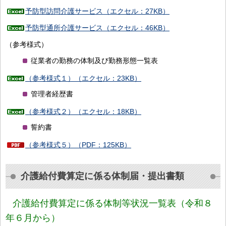
予防型訪問介護サービス（エクセル：27KB）
予防型通所介護サービス（エクセル：46KB）
（参考様式）
従業者の勤務の体制及び勤務形態一覧表
（参考様式１）（エクセル：23KB）
管理者経歴書
（参考様式２）（エクセル：18KB）
誓約書
（参考様式５）（PDF：125KB）
介護給付費算定に係る体制届・提出書類
介護給付費算定に係る体制等状況一覧表（令和８
年６月から）