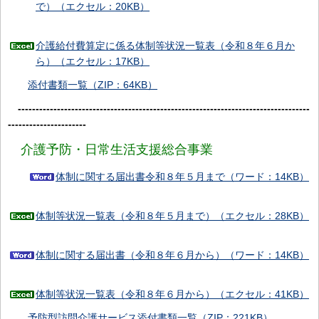
で）（エクセル：20KB）
介護給付費算定に係る体制等状況一覧表（令和８年６月か
ら）（エクセル：17KB）
添付書類一覧（ZIP：64KB）
----------------------------------------------------------------------------------
----------------------
介護予防・日常生活支援総合事業
体制に関する届出書令和８年５月まで（ワード：14KB）
体制等状況一覧表（令和８年５月まで）（エクセル：28KB）
体制に関する届出書（令和８年６月から）（ワード：14KB）
体制等状況一覧表（令和８年６月から）（エクセル：41KB）
予防型訪問介護サービス添付書類一覧（ZIP：221KB）