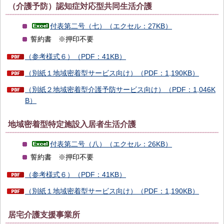
（介護予防）認知症対応型共同生活介護
付表第二号（七）（エクセル：27KB）
誓約書 ※押印不要
（参考様式６）（PDF：41KB）
（別紙１地域密着型サービス向け）（PDF：1,190KB）
（別紙２地域密着型介護予防サービス向け）（PDF：1,046K
B）
地域密着型特定施設入居者生活介護
付表第二号（八）（エクセル：26KB）
誓約書 ※押印不要
（参考様式６）（PDF：41KB）
（別紙１地域密着型サービス向け）（PDF：1,190KB）
居宅介護支援事業所