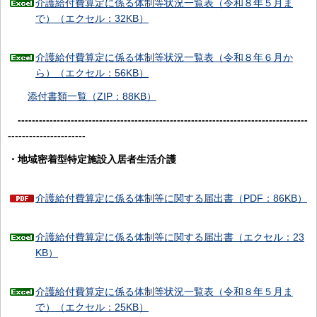
介護給付費算定に係る体制等状況一覧表（令和８年５月ま
で）（エクセル：32KB）
介護給付費算定に係る体制等状況一覧表（令和８年６月か
ら）（エクセル：56KB）
添付書類一覧（ZIP：88KB）
----------------------------------------------------------------------------------
----------------------
・地域密着型特定施設入居者生活介護
介護給付費算定に係る体制等に関する届出書（PDF：86KB）
介護給付費算定に係る体制等に関する届出書（エクセル：23
KB）
介護給付費算定に係る体制等状況一覧表（令和８年５月ま
で）（エクセル：25KB）