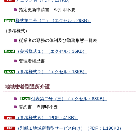
指定更新申請書 ※押印不要
様式第二号（二）（エクセル：29KB）
（参考様式）
従業者の勤務の体制及び勤務形態一覧表
（参考様式１）（エクセル：36KB）
管理者経歴書
（参考様式２）（エクセル：18KB）
地域密着型通所介護
付表第二号（三）（エクセル：63KB）
誓約書 ※押印不要
（参考様式６）（PDF：41KB）
（別紙１地域密着型サービス向け）（PDF：1,190KB）