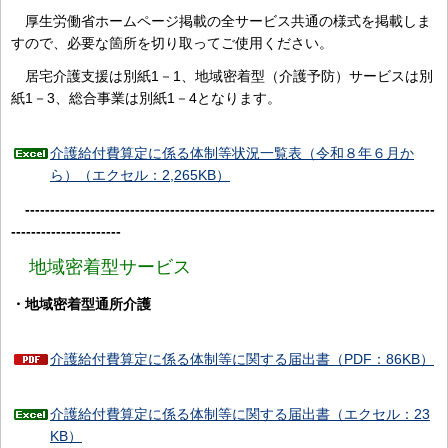
厚生労働省ホームページ掲載の全サービス共通の様式を掲載しま
すので、必要な箇所を切り取ってご使用ください。
居宅介護支援は別紙1－1、地域密着型（介護予防）サービスは別
紙1－3、総合事業は別紙1－4となります。
介護給付費算定に係る体制等状況一覧表（令和８年６月か
ら）（エクセル：2,265KB）
----------------------------------------------------------------------------------
----------------------
地域密着型サービス
・地域密着型通所介護
介護給付費算定に係る体制等に関する届出書（PDF：86KB）
介護給付費算定に係る体制等に関する届出書（エクセル：23
KB）