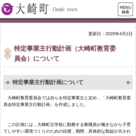
検索・
大崎町
共通メ
ニュー
更新日：2020年4月1日
特定事業主行動計画（大崎町教育委
員会）について
特定事業主行動計画について
大崎町教育委員会では自らを特定事業主と定め，「大崎町教育委
員会特定事業主行動計画」を作成しました。
この計画には，大崎町立学校に勤務する教職員が働きながら子育
てしやすい環境づくりのための目標，期間，具体的な取組が示され