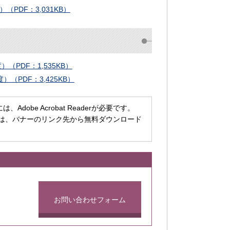
PDF：3,031KB）
PDF：1,535KB）
（PDF：3,425KB）
dobe Acrobat Readerが必要です。
ちでない方は、バナーのリンク先から無料ダウンロード
お問い合わせフォーム