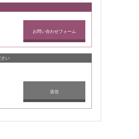
お問い合わせフォーム
ださい