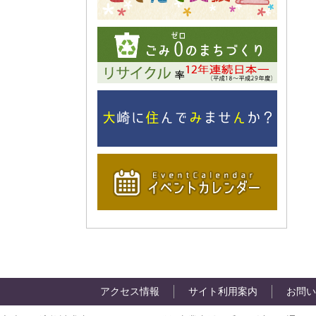
アクセス情報
サイト利用案内
お問い