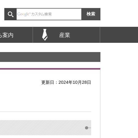
ち案内
産業
更新日：2024年10月28日