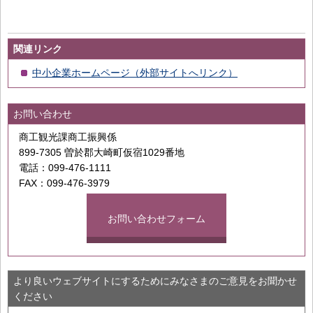
関連リンク
中小企業ホームページ（外部サイトへリンク）
お問い合わせ
商工観光課商工振興係
899-7305 曽於郡大崎町仮宿1029番地
電話：099-476-1111
FAX：099-476-3979
お問い合わせフォーム
より良いウェブサイトにするためにみなさまのご意見をお聞かせ
ください