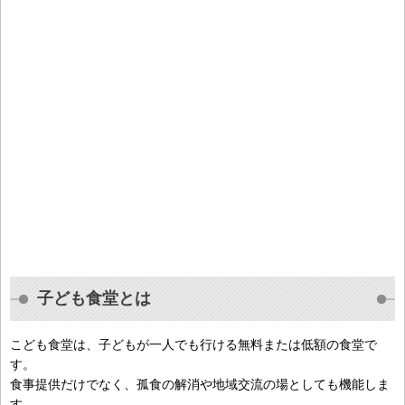
子ども食堂とは
こども食堂は、子どもが一人でも行ける無料または低額の食堂で
す。
食事提供だけでなく、孤食の解消や地域交流の場としても機能しま
す。