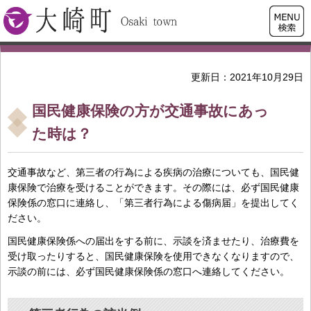
検索・
大崎町
共通メ
ニュー
更新日：2021年10月29日
国民健康保険の方が交通事故にあっ
た時は？
交通事故など、第三者の行為による疾病の治療についても、国民健
康保険で治療を受けることができます。その際には、必ず国民健康
保険係の窓口に連絡し、「第三者行為による傷病届」を提出してく
ださい。
国民健康保険係への届出をする前に、示談を済ませたり、治療費を
受け取ったりすると、国民健康保険を使用できなくなりますので、
示談の前には、必ず国民健康保険係の窓口へ連絡してください。