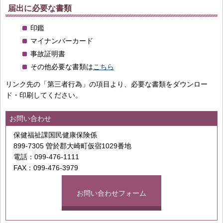
届出に必要な書類
印鑑
マイナンバーカード
事故証明書
その他必要な書類は
こちら
リンク先の「第三者行為」の項目より、必要な書類をダウンロー
ド・印刷してください。
お問い合わせ
保健福祉課国民健康保険係
899-7305 曽於郡大崎町仮宿1029番地
電話：099-476-1111
FAX：099-476-3979
お問い合わせフォーム