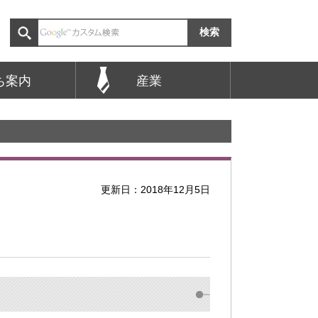
ち案内
産業
更新日：2018年12月5日