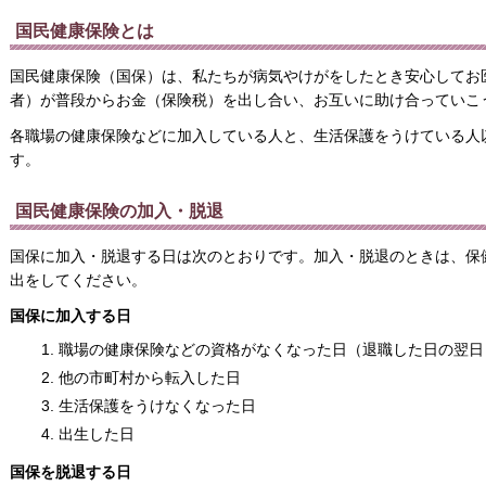
国民健康保険とは
国民健康保険（国保）は、私たちが病気やけがをしたとき安心してお
者）が普段からお金（保険税）を出し合い、お互いに助け合っていこ
各職場の健康保険などに加入している人と、生活保護をうけている人
す。
国民健康保険の加入・脱退
国保に加入・脱退する日は次のとおりです。加入・脱退のときは、保
出をしてください。
国保に加入する日
職場の健康保険などの資格がなくなった日（退職した日の翌日
他の市町村から転入した日
生活保護をうけなくなった日
出生した日
国保を脱退する日