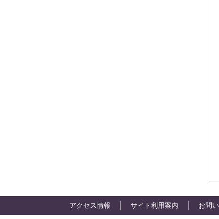
アクセス情報
サイト利用案内
お問い