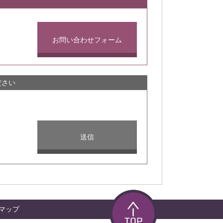
お問い合わせフォーム
ださい
マップ