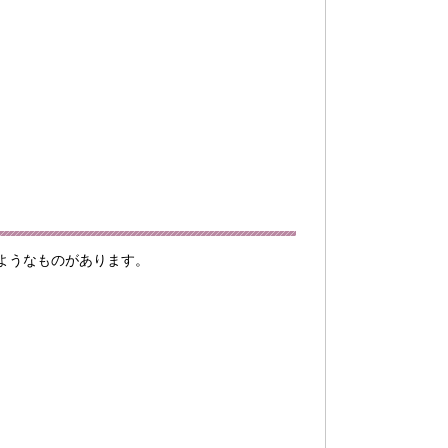
ようなものがあります。