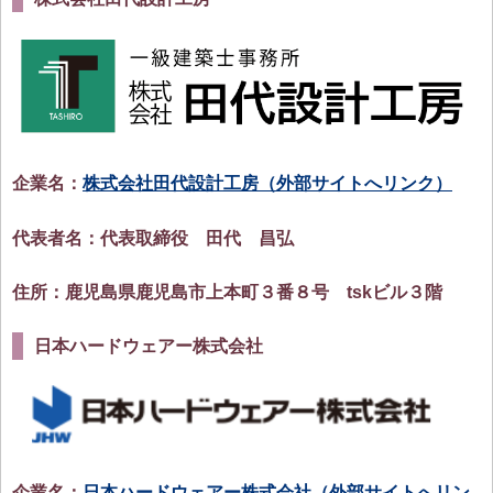
企業名：
株式会社田代設計工房（外部サイトへリンク）
代表者名：代表取締役 田代 昌弘
住所：鹿児島県鹿児島市上本町３番８号 tskビル３階
日本ハードウェアー株式会社
企業名：
日本ハードウェアー株式会社（外部サイトへリン