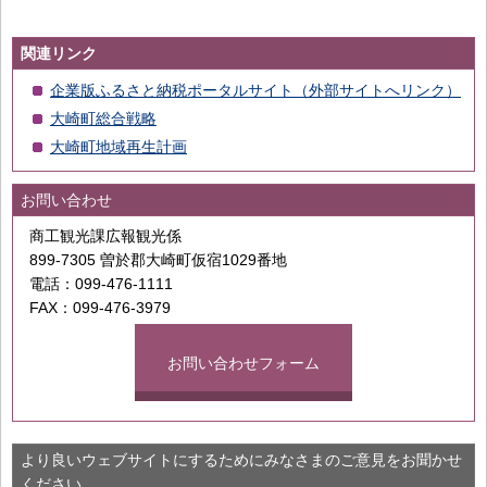
関連リンク
企業版ふるさと納税ポータルサイト（外部サイトへリンク）
大崎町総合戦略
大崎町地域再生計画
お問い合わせ
商工観光課広報観光係
899-7305 曽於郡大崎町仮宿1029番地
電話：099-476-1111
FAX：099-476-3979
お問い合わせフォーム
より良いウェブサイトにするためにみなさまのご意見をお聞かせ
ください