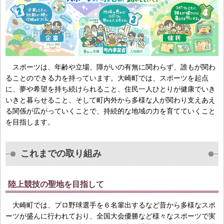
スポーツは、年齢や立場、障がいの有無に関わらず、誰もが関わ
ることのできる力を持っています。大崎町では、スポーツを起点
に、夢や希望を持ち続けられること、住民一人ひとりが健康でいき
いきと暮らせること、そして町内外から多様な人が関わり支えあえ
る関係が広がっていくことで、持続的な地域の力を育てていくこと
を目指します。
これまでの取り組み
陸上競技の聖地を目指して
大崎町では、プロ野球選手を６名輩出するなど昔から多様なスポ
ーツが盛んに行われており、全国大会優勝など様々なスポーツで実