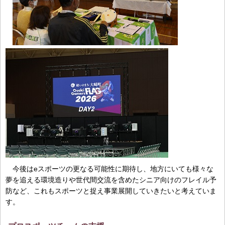
今後はeスポーツの更なる可能性に期待し、地方にいても様々な
夢を追える環境造りや世代間交流を含めたシニア向けのフレイル予
防など、これもスポーツと捉え事業展開していきたいと考えていま
す。