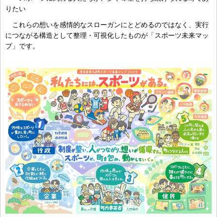
りたい
これらの想いを感情的なスローガンにとどめるのではなく、実行
につながる構造として整理・可視化したものが「スポーツ未来マッ
プ」です。