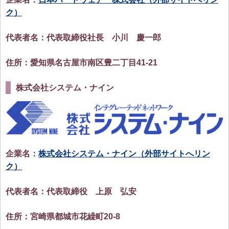
ク）
代表者名：代表取締役社長 小川 慶一郎
住所：愛知県名古屋市南区豊二丁目41-21
株式会社システム・ナイン
企業名：
株式会社システム・ナイン（外部サイトへリン
ク）
代表者名：代表取締役 上原 弘安
住所：宮崎県都城市花繰町20-8