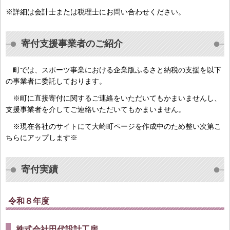
※詳細は会計士または税理士にお問い合わせください。
寄付支援事業者のご紹介
町では、スポーツ事業における企業版ふるさと納税の支援を以下
の事業者に委託しております。
※町に直接寄付に関するご連絡をいただいてもかまいませんし、
支援事業者を介してご連絡いただいてもかまいません。
※現在各社のサイトにて大崎町ページを作成中のため整い次第こ
ちらにアップします※
寄付実績
令和８年度
株式会社田代設計工房