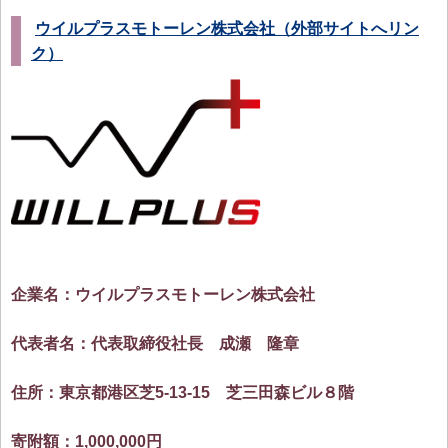
ウイルプラスモトーレン株式会社（外部サイトへリン
ク）
企業名：ウイルプラスモトーレン株式会社
代表者名：代表取締役社長 成瀬 隆章
住所：東京都港区芝5-13-15 芝三田森ビル８階
寄附額：1,000,000円