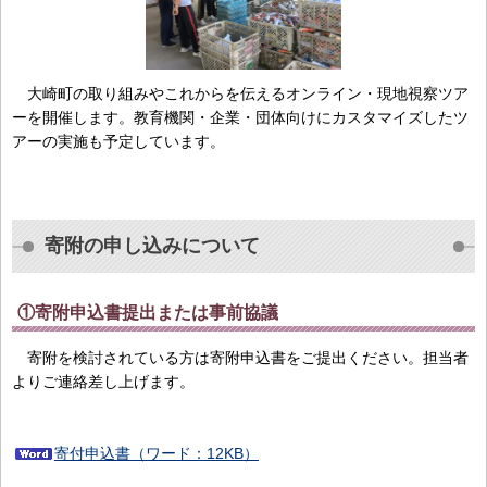
大崎町の取り組みやこれからを伝えるオンライン・現地視察ツア
ーを開催します。教育機関・企業・団体向けにカスタマイズしたツ
アーの実施も予定しています。
寄附の申し込みについて
①寄附申込書提出または事前協議
寄附を検討されている方は寄附申込書をご提出ください。担当者
よりご連絡差し上げます。
寄付申込書（ワード：12KB）