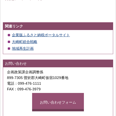
関連リンク
企業版ふるさと納税ポータルサイト
大崎町総合戦略
地域再生計画
お問い合わせ
企画政策課企画調整係
899-7305 曽於郡大崎町仮宿1029番地
電話：099-476-1111
FAX：099-476-3979
お問い合わせフォーム