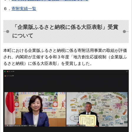
６．
寄附実績一覧
「企業版ふるさと納税に係る大臣表彰」受賞
について
本町における企業版ふるさと納税に係る寄附活用事業の取組が評価
され、内閣府が主催する令和３年度「地方創生応援税制（企業版ふ
るさと納税）に係る大臣表彰」を受賞しました。