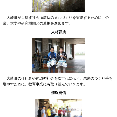
大崎町が目指す社会循環型のまちづくりを実現するために、企
業、大学や研究機関との連携を進めます。
人材育成
大崎町の仕組みや循環型社会を次世代に伝え、未来のつくり手を
増やすために、教育事業にも取り組んでいきます。
情報発信