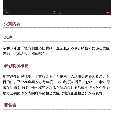
受賞内容
名称
令和３年度「地方創生応援税制（企業版ふるさと納税）に係る大臣
表彰」（地方公共団体部門）
表彰制度概要
地方創生応援税制（企業版ふるさと納税）の活用促進を図ることを
目的に、平成30年度から毎年度、その制度の活用において、特に顕
著な功績を上げ、他の模範となると認められる活動を行った企業や
地方公共団体を内閣府特命担当大臣（地方創生担当）から表彰。
受賞者