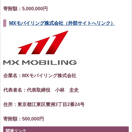
寄附額：5,000,000円
MXモバイリング株式会社（外部サイトへリンク）
企業名：MXモバイリング株式会社
代表者名：代表取締役 小林 圭史
住所：東京都江東区豊洲3丁目2番24号
寄附額：500,000円
関連リンク