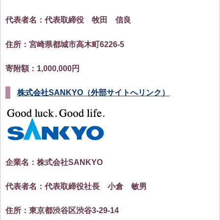
代表者名：代表取締役 牧田 信良
住所：宮崎県都城市高木町6226-5
寄附額：1,000,000円
株式会社SANKYO（外部サイトへリンク）
企業名：株式会社SANKYO
代表者名：代表取締役社長 小倉 敏男
住所：東京都渋谷区渋谷3-29-14