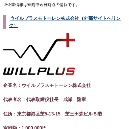
※企業情報は寄附申込日時点の情報です。
ウイルプラスモトーレン株式会社（外部サイトへリン
ク）
企業名：ウイルプラスモトーレン株式会社
代表者名：代表取締役社長 成瀬 隆章
住所：東京都港区芝5-13-15 芝三田森ビル８階
寄附額：1,000,000円