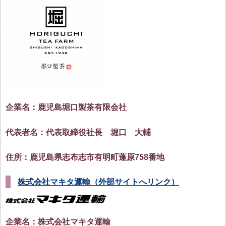
企業名：鹿児島堀口製茶有限会社
代表者名：代表取締役社長 堀口 大輔
住所：鹿児島県志布志市有明町蓬原758番地
株式会社マキタ運輸（外部サイトへリンク）
企業名：株式会社マキタ運輸