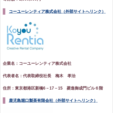
コーユーレンティア株式会社（外部サイトへリンク）
企業名：コーユーレンティア株式会社
代表者名：代表取締役社長 梅木 孝治
住所：東京都港区新橋6－17－15 菱進御成門ビル６階
鹿児島堀口製茶有限会社（外部サイトへリンク）