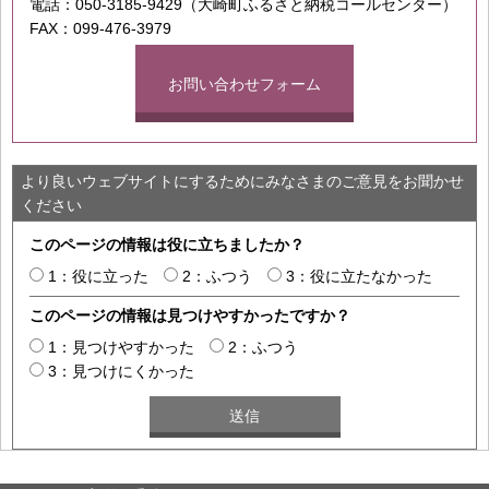
電話：050-3185-9429（大崎町ふるさと納税コールセンター）
FAX：099-476-3979
お問い合わせフォーム
より良いウェブサイトにするためにみなさまのご意見をお聞かせ
ください
このページの情報は役に立ちましたか？
1：役に立った
2：ふつう
3：役に立たなかった
このページの情報は見つけやすかったですか？
1：見つけやすかった
2：ふつう
3：見つけにくかった