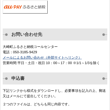
お問い合わせ先
大崎町ふるさと納税コールセンター
電話：050-3185-9429
メールによるお問い合わせ（外部サイトへリンク）
営業時間:平日・土日・祝日 10：00～17：00 ※1/1～1/3を除く
申込書
下記リンクから様式をダウンロードし、必要事項を記入の上、郵送
又はメールにて提出してください。
２つのファイルは、どちらも同じ内容です。