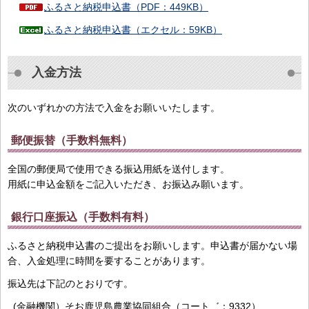
ふるさと納税申込書（PDF：449KB）
ふるさと納税申込書（エクセル：59KB）
入金方法
次のいずれかの方法で入金をお願いいたします。
郵便振替（手数料無料）
全国の郵便局で使用できる振込用紙を送付します。
用紙に申込金額をご記入いただき、お振込み願います。
銀行口座振込（手数料有料）
ふるさと納税申込書のご提出をお願いします。申込書が届かない場
合、入金処理に時間を要することがあります。
振込先は下記のとおりです。
(金融機関）そお鹿児島農業協同組合（コート゛：9332）