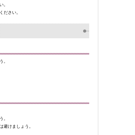
い。
ください。
う。
う。
は避けましょう。