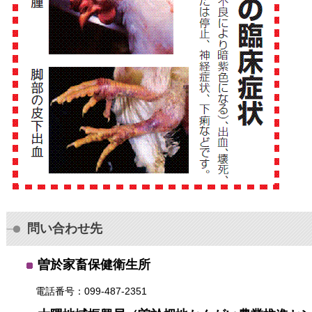
問い合わせ先
曽於家畜保健衛生所
電話番号：099-487-2351