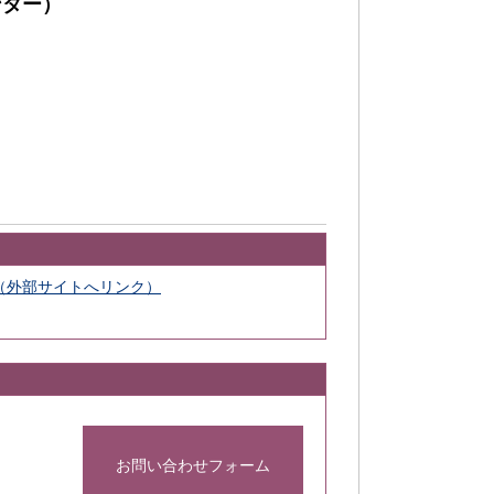
ンター）
（外部サイトへリンク）
お問い合わせフォーム