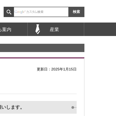
ち案内
産業
更新日：2025年1月15日
願いします。