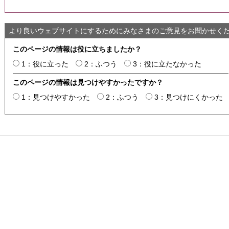
より良いウェブサイトにするためにみなさまのご意見をお聞かせく
このページの情報は役に立ちましたか？
1：役に立った
2：ふつう
3：役に立たなかった
このページの情報は見つけやすかったですか？
1：見つけやすかった
2：ふつう
3：見つけにくかった