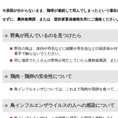
※原因が分からないまま、鶏等が連続して死んでしまったという場合
せずに、農林振興課 または 曽於家畜保健衛生所にご連絡ください
野鳥が死んでいるのを見つけたら
野生の鳥は、体内や羽毛などに細菌や寄生虫などの病原体が付
素手で触らないでください。
同じ場所でたくさんの野鳥が死亡していたら農林振興課 また
鶏肉・鶏卵の安全性について
鳥インフルエンザについては、これまで鶏肉や鶏卵を食べて、
鳥インフルエンザウイルスの人への感染について