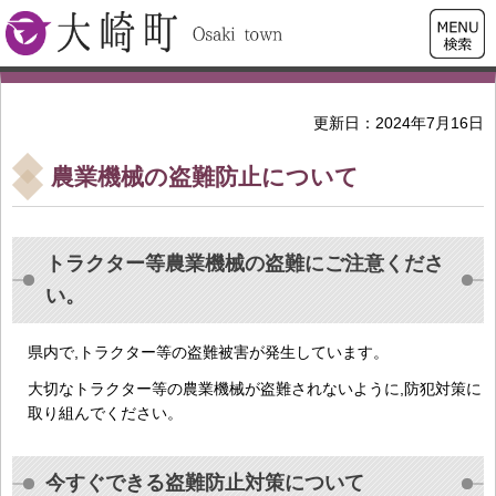
検索・
大崎町
共通メ
ニュー
更新日：2024年7月16日
農業機械の盗難防止について
トラクター等農業機械の盗難にご注意くださ
い。
県内で,トラクター等の盗難被害が発生しています。
大切なトラクター等の農業機械が盗難されないように,防犯対策に
取り組んでください。
今すぐできる盗難防止対策について