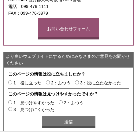
電話：099-476-1111
FAX：099-476-3979
お問い合わせフォーム
より良いウェブサイトにするためにみなさまのご意見をお聞かせ
ください
このページの情報は役に立ちましたか？
1：役に立った
2：ふつう
3：役に立たなかった
このページの情報は見つけやすかったですか？
1：見つけやすかった
2：ふつう
3：見つけにくかった