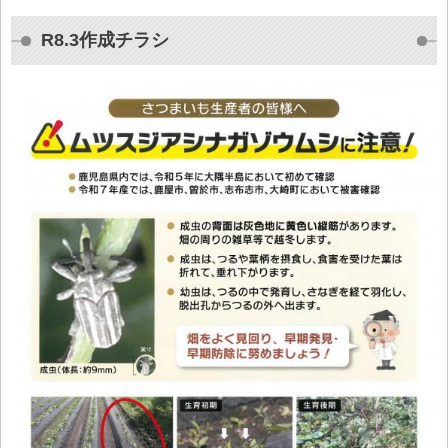
R8.3作成チラシ