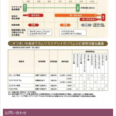
お問い合わせ