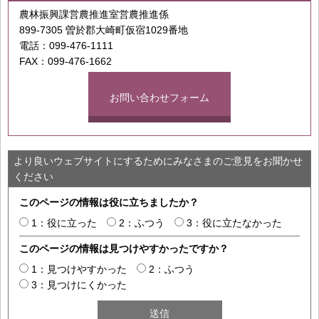
農林振興課営農推進室営農推進係
899-7305 曽於郡大崎町仮宿1029番地
電話：099-476-1111
FAX：099-476-1662
お問い合わせフォーム
より良いウェブサイトにするためにみなさまのご意見をお聞かせ
ください
このページの情報は役に立ちましたか？
1：役に立った
2：ふつう
3：役に立たなかった
このページの情報は見つけやすかったですか？
1：見つけやすかった
2：ふつう
3：見つけにくかった