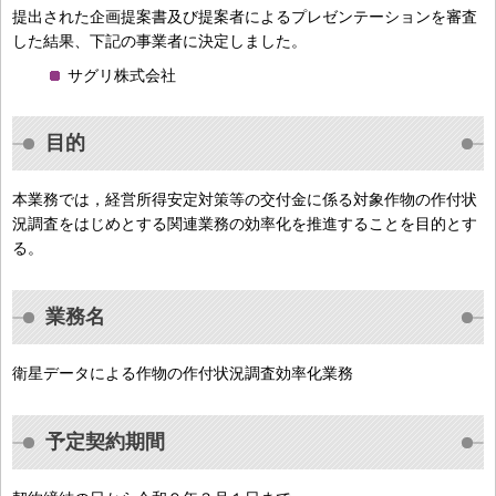
提出された企画提案書及び提案者によるプレゼンテーションを審査
した結果、下記の事業者に決定しました。
サグリ株式会社
目的
本業務では，経営所得安定対策等の交付金に係る対象作物の作付状
況調査をはじめとする関連業務の効率化を推進することを目的とす
る。
業務名
衛星データによる作物の作付状況調査効率化業務
予定契約期間