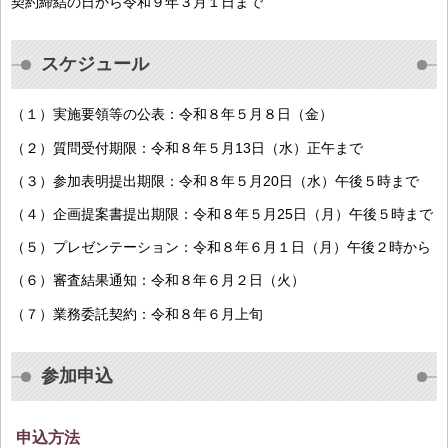
契約締結の日から令和９年３月１日まで
スケジュール
（１）実施要領等の公表：令和８年５月８日（金）
（２）質問受付期限：令和８年５月13日（水）正午まで
（３）参加表明提出期限：令和８年５月20日（水）午後５時まで
（４）企画提案書提出期限：令和８年５月25日（月）午後５時まで
（５）プレゼンテーション：令和８年６月１日（月）午後２時から
（６）審査結果通知：令和８年６月２日（火）
（７）業務委託契約：令和８年６月上旬
参加申込
申込方法