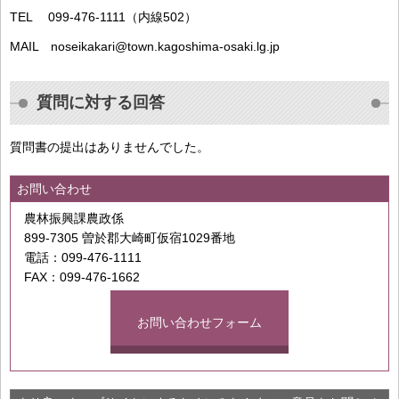
TEL 099-476-1111（内線502）
MAIL noseikakari@town.kagoshima-osaki.lg.jp
質問に対する回答
質問書の提出はありませんでした。
お問い合わせ
農林振興課農政係
899-7305 曽於郡大崎町仮宿1029番地
電話：099-476-1111
FAX：099-476-1662
お問い合わせフォーム