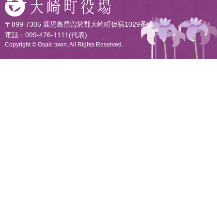
〒899-7305 鹿児島県曽於郡大崎町仮宿1029番地
電話：099-476-1111(代表)
Copyright © Osaki town. All Rights Reserved.