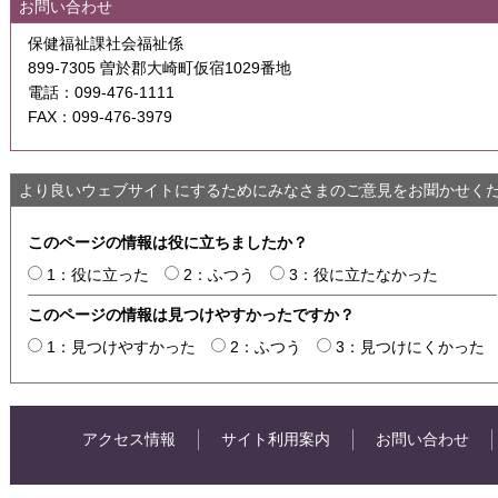
お問い合わせ
保健福祉課社会福祉係
899-7305 曽於郡大崎町仮宿1029番地
電話：099-476-1111
FAX：099-476-3979
より良いウェブサイトにするためにみなさまのご意見をお聞かせく
このページの情報は役に立ちましたか？
1：役に立った
2：ふつう
3：役に立たなかった
このページの情報は見つけやすかったですか？
1：見つけやすかった
2：ふつう
3：見つけにくかった
アクセス情報
サイト利用案内
お問い合わせ