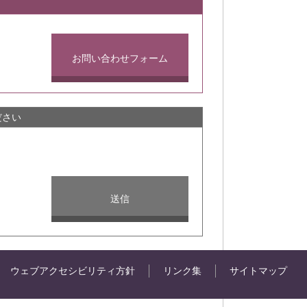
お問い合わせフォーム
ださい
ウェブアクセシビリティ方針
リンク集
サイトマップ