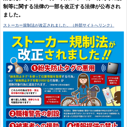
制等に関する法律の一部を改正する法律が公布され
ました。
ストーカー規制法が改正されました。（外部サイトへリンク）