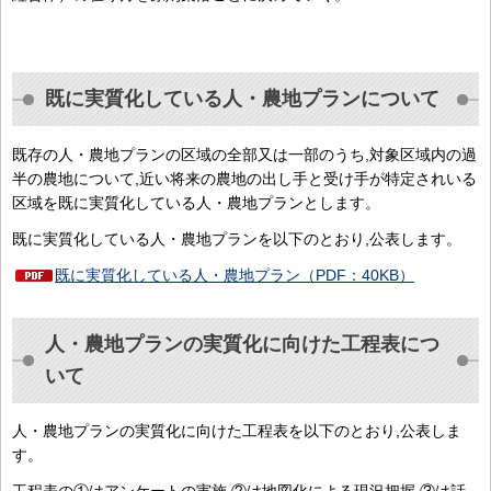
既に実質化している人・農地プランについて
既存の人・農地プランの区域の全部又は一部のうち,対象区域内の過
半の農地について,近い将来の農地の出し手と受け手が特定されいる
区域を既に実質化している人・農地プランとします。
既に実質化している人・農地プランを以下のとおり,公表します。
既に実質化している人・農地プラン（PDF：40KB）
人・農地プランの実質化に向けた工程表につ
いて
人・農地プランの実質化に向けた工程表を以下のとおり,公表しま
す。