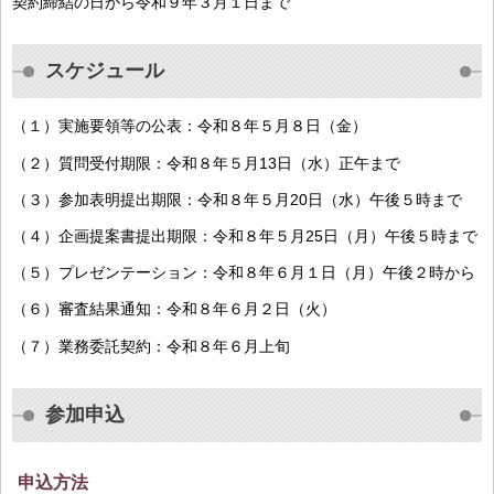
契約締結の日から令和９年３月１日まで
スケジュール
（１）実施要領等の公表：令和８年５月８日（金）
（２）質問受付期限：令和８年５月13日（水）正午まで
（３）参加表明提出期限：令和８年５月20日（水）午後５時まで
（４）企画提案書提出期限：令和８年５月25日（月）午後５時まで
（５）プレゼンテーション：令和８年６月１日（月）午後２時から
（６）審査結果通知：令和８年６月２日（火）
（７）業務委託契約：令和８年６月上旬
参加申込
申込方法