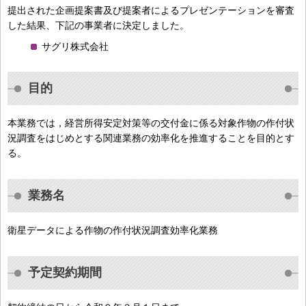
提出された企画提案書及び提案者によるプレゼンテーションを審査
した結果、下記の事業者に決定しました。
サグリ株式会社
目的
本業務では，経営所得安定対策等の交付金に係る対象作物の作付状
況調査をはじめとする関連業務の効率化を推進することを目的とす
る。
業務名
衛星データによる作物の作付状況調査効率化業務
予定契約期間