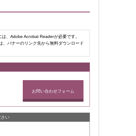
dobe Acrobat Readerが必要です。
ちでない方は、バナーのリンク先から無料ダウンロード
お問い合わせフォーム
ださい