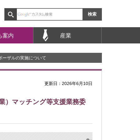
ち案内
産業
ポーザルの実施について
更新日：2026年6月10日
業）マッチング等支援業務委