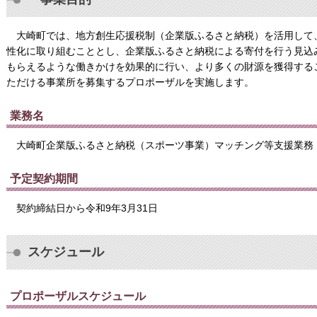
大崎町では、地方創生応援税制（企業版ふるさと納税）を活用して
性化に取り組むこととし、企業版ふるさと納税による寄付を行う見込
もらえるような働きかけを効果的に行い、より多くの財源を獲得する
ただける事業所を募集するプロポーザルを実施します。
業務名
大崎町企業版ふるさと納税（スポーツ事業）マッチング等支援業務
予定契約期間
契約締結日から令和9年3月31日
スケジュール
プロポーザルスケジュール