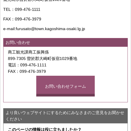
TEL：099-476-1111
FAX：099-476-3979
e-mail:furusato@town.kagoshima-osaki.lg.jp
お問い合わせ
商工観光課商工振興係
899-7305 曽於郡大崎町仮宿1029番地
電話：099-476-1111
FAX：099-476-3979
お問い合わせフォーム
より良いウェブサイトにするためにみなさまのご意見をお聞かせ
ください
このページの情報は役に立ちましたか？