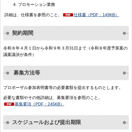
プロモーション業務
詳細は、仕様書を参照のこと。
仕様書（PDF：149KB）
契約期間
令和８年４月１日から令和９年３月31日まで（令和８年度予算案の
議案議決が条件）
募集方法等
プロポーザル参加表明書等の必要書類を提出するものとします。
必要な書類やその他詳細は、募集要項を参照のこと。
募集要項（PDF：245KB）
スケジュールおよび提出期限