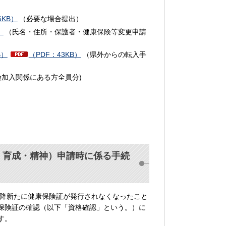
6KB）
（必要な場合提出）
）
（氏名・住所・保護者・健康保険等変更申請
B）
（PDF：43KB）
（県外からの転入手
加入関係にある方全員分)
・育成・精神）申請時に係る手続
以降新たに健康保険証が発行されなくなったこと
保険証の確認（以下「資格確認」という。）に
す。