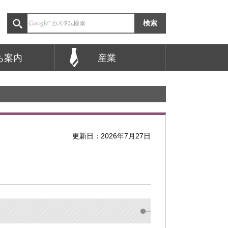
ち案内
産業
更新日：2026年7月27日