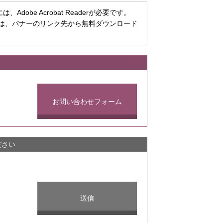
dobe Acrobat Readerが必要です。
ちでない方は、バナーのリンク先から無料ダウンロード
お問い合わせフォーム
ださい