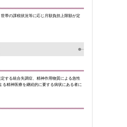
、世帯の課税状況等に応じ月額負担上限額が定
規定する統合失調症、精神作用物質による急性
よる精神医療を継続的に要する病状にある者に