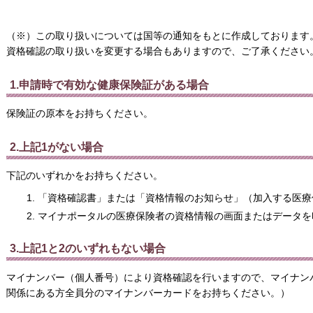
（※）この取り扱いについては国等の通知をもとに作成しております
資格確認の取り扱いを変更する場合もありますので、ご了承ください
1.申請時で有効な健康保険証がある場合
保険証の原本をお持ちください。
2.上記1がない場合
下記のいずれかをお持ちください。
「資格確認書」または「資格情報のお知らせ」（加入する医療
マイナポータルの医療保険者の資格情報の画面またはデータを
3.上記1と2のいずれもない場合
マイナンバー（個人番号）により資格確認を行いますので、マイナン
関係にある方全員分のマイナンバーカードをお持ちください。）