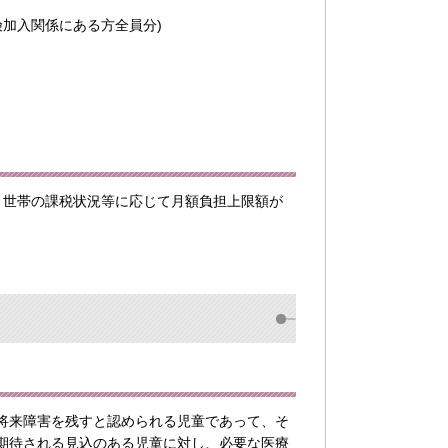
加入関係にある方全員分)
、世帯の課税状況等に応じて月額負担上限額が
将来障害を残すと認められる児童であって、そ
期待される見込のある児童に対し、必要な医療