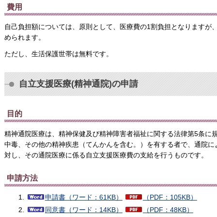
費用
自己負担額については、原則として、医療費の1割負担となりますが
められます。
ただし、生活保護世帯は無料です。
自立支援医療(精神通院)の申請
目的
精神通院医療は、精神保健及び精神障害者福祉に関する法律第5条に
中毒、その他の精神疾患（てんかんを含む。）を有する者で、通院に
対し、その通院医療に係る自立支援医療費の支給を行うものです。
申請方法
申請書（ワード：61KB）
（PDF：105KB）
同意書（ワード：14KB）
（PDF：48KB）