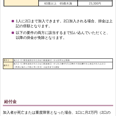
1人に2口まで加入できます。2口加入される場合、掛金は上
記の倍額となります。
以下の要件の両方に該当するまで払い込んでいただくと、
以降の掛金が免除となります。
給付金
加入者が死亡または重度障害となった場合、1口に月2万円（2口の